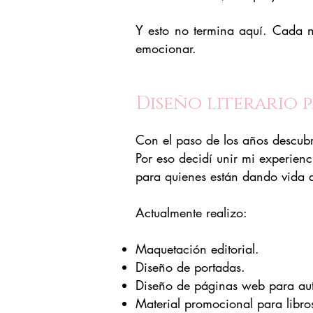
Y esto no termina aquí. Cada n
emocionar.
Diseño literario 
Con el paso de los años descubrí
Por eso decidí unir mi experienc
para quienes están dando vida a
Actualmente realizo:
Maquetación editorial.
Diseño de portadas.
Diseño de páginas web para aut
Material promocional para libro